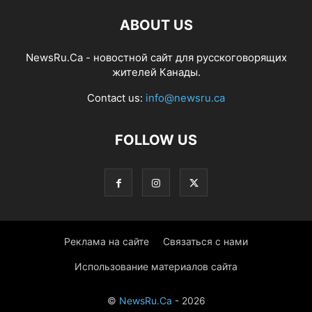
ABOUT US
NewsRu.Ca - новостной сайт для русскоговорящих
жителей Канады.
Contact us:
info@newsru.ca
FOLLOW US
Реклама на сайте
Связаться с нами
Использование материалов сайта
©
NewsRu.Ca
- 2026