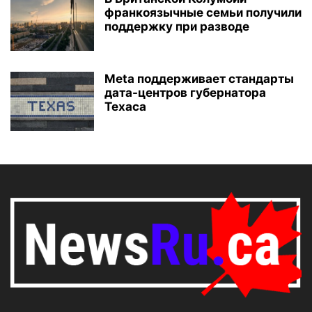
франкоязычные семьи получили
поддержку при разводе
Meta поддерживает стандарты
дата-центров губернатора
Техаса