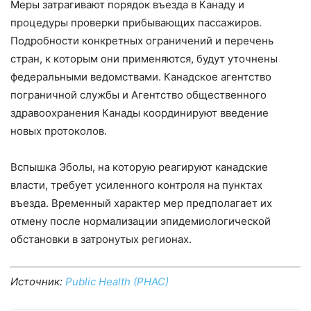
Меры затрагивают порядок въезда в Канаду и
процедуры проверки прибывающих пассажиров.
Подробности конкретных ограничений и перечень
стран, к которым они применяются, будут уточнены
федеральными ведомствами. Канадское агентство
пограничной службы и Агентство общественного
здравоохранения Канады координируют введение
новых протоколов.
Вспышка Эболы, на которую реагируют канадские
власти, требует усиленного контроля на пунктах
въезда. Временный характер мер предполагает их
отмену после нормализации эпидемиологической
обстановки в затронутых регионах.
Источник:
Public Health (PHAC)