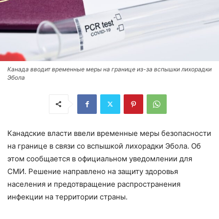
Канада вводит временные меры на границе из-за вспышки лихорадки
Эбола
Канадские власти ввели временные меры безопасности
на границе в связи со вспышкой лихорадки Эбола. Об
этом сообщается в официальном уведомлении для
СМИ. Решение направлено на защиту здоровья
населения и предотвращение распространения
инфекции на территории страны.