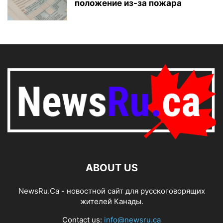
положение из-за пожара
ABOUT US
NewsRu.Ca - новостной сайт для русскоговорящих
жителей Канады.
Contact us:
info@newsru.ca