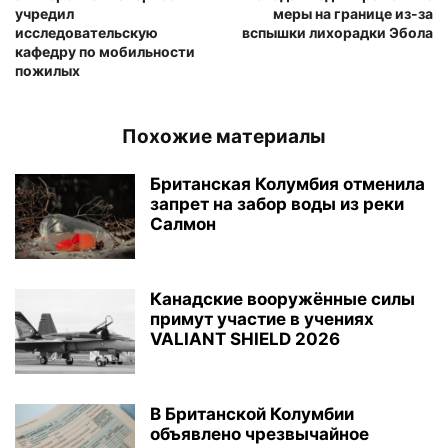
учредил
меры на границе из-за
исследовательскую
вспышки лихорадки Эбола
кафедру по мобильности
пожилых
Похожие материалы
Британская Колумбия отменила
запрет на забор воды из реки
Салмон
Канадские вооружённые силы
примут участие в учениях
VALIANT SHIELD 2026
В Британской Колумбии
объявлено чрезвычайное