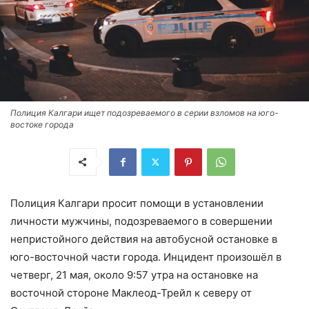
Полиция Калгари ищет подозреваемого в серии взломов на юго-
востоке города
Полиция Калгари просит помощи в установлении
личности мужчины, подозреваемого в совершении
непристойного действия на автобусной остановке в
юго-восточной части города. Инцидент произошёл в
четверг, 21 мая, около 9:57 утра на остановке на
восточной стороне Маклеод-Трейл к северу от