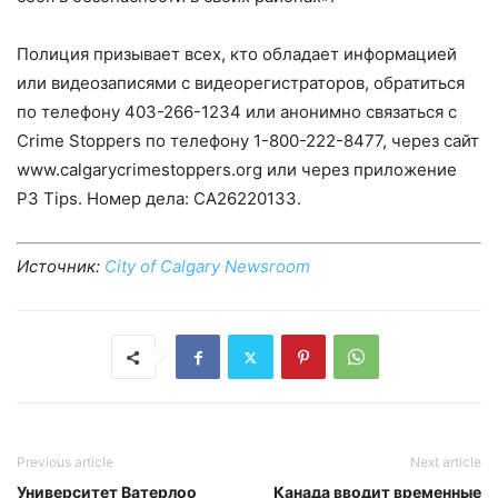
Полиция призывает всех, кто обладает информацией
или видеозаписями с видеорегистраторов, обратиться
по телефону 403-266-1234 или анонимно связаться с
Crime Stoppers по телефону 1-800-222-8477, через сайт
www.calgarycrimestoppers.org или через приложение
P3 Tips. Номер дела: CA26220133.
Источник:
City of Calgary Newsroom
Previous article
Next article
Университет Ватерлоо
Канада вводит временные