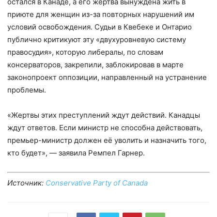
остался в Канаде, а его жертва вынуждена жить в
приюте для женщин из-за повторных нарушений им
условий освобождения. Судьи в Квебеке и Онтарио
публично критикуют эту «двухуровневую систему
правосудия», которую либералы, по словам
консерваторов, закрепили, заблокировав в марте
законопроект оппозиции, направленный на устранение
проблемы.
«Жертвы этих преступлений ждут действий. Канадцы
ждут ответов. Если министр не способна действовать,
премьер-министр должен её уволить и назначить того,
кто будет», — заявила Ремпел Гарнер.
Источник:
Conservative Party of Canada