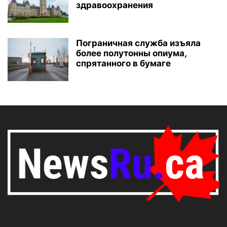
здравоохранения
Пограничная служба изъяла
более полутонны опиума,
спрятанного в бумаге