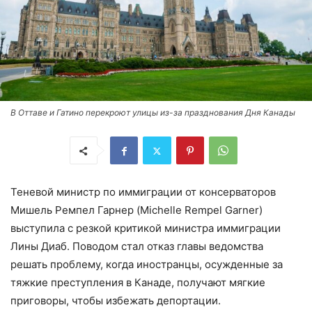
В Оттаве и Гатино перекроют улицы из-за празднования Дня Канады
Теневой министр по иммиграции от консерваторов
Мишель Ремпел Гарнер (Michelle Rempel Garner)
выступила с резкой критикой министра иммиграции
Лины Диаб. Поводом стал отказ главы ведомства
решать проблему, когда иностранцы, осужденные за
тяжкие преступления в Канаде, получают мягкие
приговоры, чтобы избежать депортации.