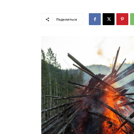
Поделиться