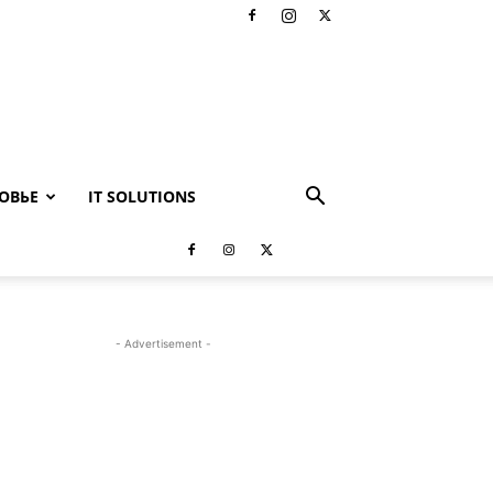
ОВЬЕ
IT SOLUTIONS
- Advertisement -