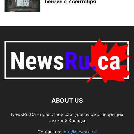
бензин с 7 сентября
ABOUT US
NewsRu.Ca - новостной сайт для русскоговорящих
жителей Канады.
Contact us:
info@newsru.ca