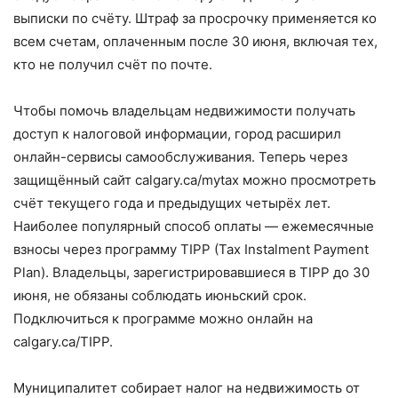
выписки по счёту. Штраф за просрочку применяется ко
всем счетам, оплаченным после 30 июня, включая тех,
кто не получил счёт по почте.
Чтобы помочь владельцам недвижимости получать
доступ к налоговой информации, город расширил
онлайн-сервисы самообслуживания. Теперь через
защищённый сайт calgary.ca/mytax можно просмотреть
счёт текущего года и предыдущих четырёх лет.
Наиболее популярный способ оплаты — ежемесячные
взносы через программу TIPP (Tax Instalment Payment
Plan). Владельцы, зарегистрировавшиеся в TIPP до 30
июня, не обязаны соблюдать июньский срок.
Подключиться к программе можно онлайн на
calgary.ca/TIPP.
Муниципалитет собирает налог на недвижимость от