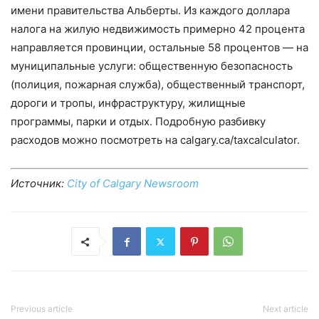
имени правительства Альберты. Из каждого доллара
налога на жилую недвижимость примерно 42 процента
направляется провинции, остальные 58 процентов — на
муниципальные услуги: общественную безопасность
(полиция, пожарная служба), общественный транспорт,
дороги и тропы, инфраструктуру, жилищные
программы, парки и отдых. Подробную разбивку
расходов можно посмотреть на calgary.ca/taxcalculator.
Источник:
City of Calgary Newsroom
Previous article
Next article