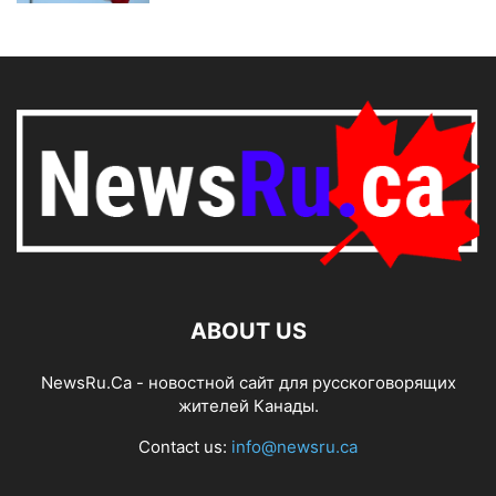
ABOUT US
NewsRu.Ca - новостной сайт для русскоговорящих
жителей Канады.
Contact us:
info@newsru.ca