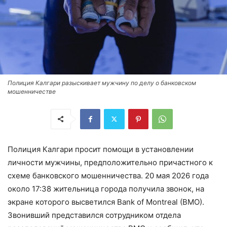
Полиция Калгари разыскивает мужчину по делу о банковском
мошенничестве
Полиция Калгари просит помощи в установлении
личности мужчины, предположительно причастного к
схеме банковского мошенничества. 20 мая 2026 года
около 17:38 жительница города получила звонок, на
экране которого высветился Bank of Montreal (BMO).
Звонивший представился сотрудником отдела