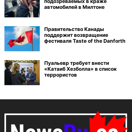
подозреваемых в краже
автомобилей в Милтоне
Правительство Канады
поддержит возвращение
фестиваля Taste of the Danforth
Пуальевр требует внести
«Катаиб Хезболла» в список
террористов