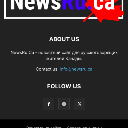
ABOUT US
NewsRu.Ca - новостной сайт для русскоговорящих
жителей Канады.
Contact us:
info@newsru.ca
FOLLOW US
Реклама на сайте
Связаться с нами