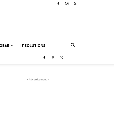
ОВЬЕ
IT SOLUTIONS
- Advertisement -