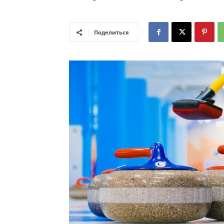
Поделиться