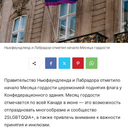
Ньюфаундленд и Лабрадор отметил начало Месяца гордости
Правительство Ньюфаундленда и Лабрадора отметило
начало Месяца гордости церемонией поднятия флага у
Конфедерационного здания. Месяц гордости
отмечается по всей Канаде в июне — это возможность
отпраздновать многообразие и сообщество
2SLGBTQQIA+, а также привлечь внимание к важности
принятия и инклюзии.