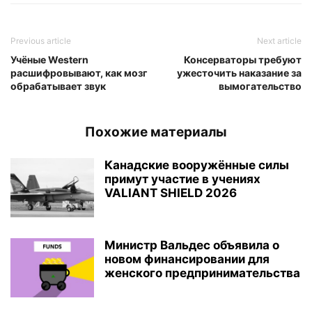
Previous article
Next article
Учёные Western
Консерваторы требуют
расшифровывают, как мозг
ужесточить наказание за
обрабатывает звук
вымогательство
Похожие материалы
Канадские вооружённые силы
примут участие в учениях
VALIANT SHIELD 2026
Министр Вальдес объявила о
новом финансировании для
женского предпринимательства