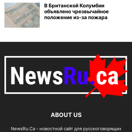
В Британской Колумбии
объявлено чрезвычайное
положение из-за пожара
ABOUT US
NewsRu.Ca - новостной сайт для русскоговорящих