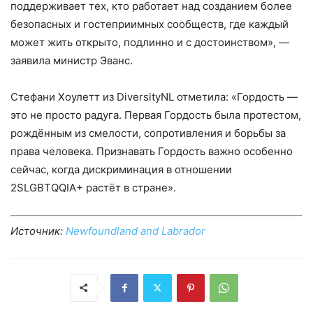
поддерживает тех, кто работает над созданием более
безопасных и гостеприимных сообществ, где каждый
может жить открыто, подлинно и с достоинством», —
заявила министр Эванс.
Стефани Хоулетт из DiversityNL отметила: «Гордость —
это не просто радуга. Первая Гордость была протестом,
рождённым из смелости, сопротивления и борьбы за
права человека. Признавать Гордость важно особенно
сейчас, когда дискриминация в отношении
2SLGBTQQIA+ растёт в стране».
Источник:
Newfoundland and Labrador