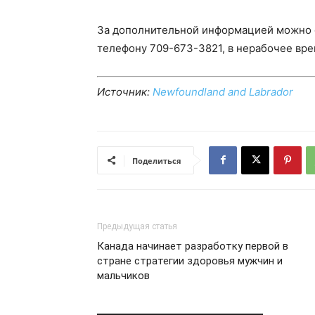
За дополнительной информацией можно 
телефону 709-673-3821, в нерабочее вре
Источник:
Newfoundland and Labrador
Поделиться
Предыдущая статья
Канада начинает разработку первой в
стране стратегии здоровья мужчин и
мальчиков