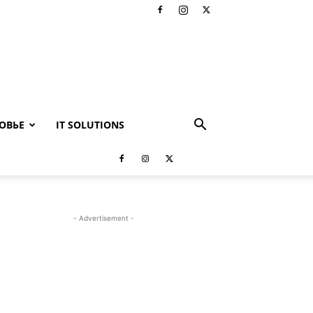
ОВЬЕ
IT SOLUTIONS
- Advertisement -