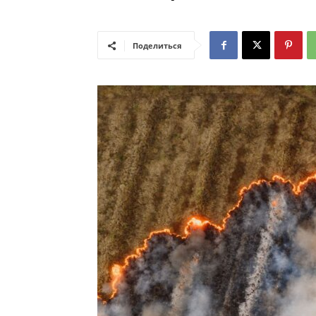
Поделиться