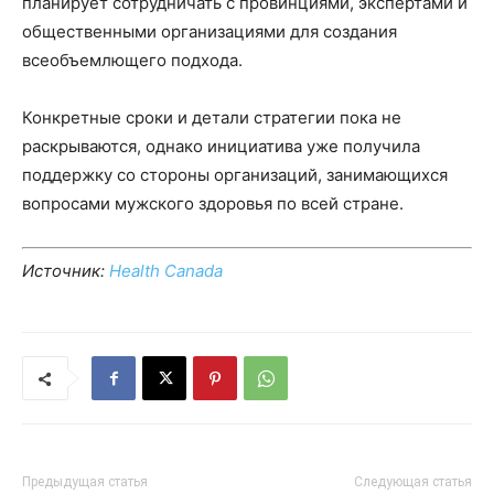
планирует сотрудничать с провинциями, экспертами и
общественными организациями для создания
всеобъемлющего подхода.
Конкретные сроки и детали стратегии пока не
раскрываются, однако инициатива уже получила
поддержку со стороны организаций, занимающихся
вопросами мужского здоровья по всей стране.
Источник:
Health Canada
Предыдущая статья
Следующая статья