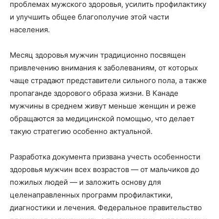
проблемах мужского здоровья, усилить профилактику
и улучшить общее благополучие этой части
населения.
Месяц здоровья мужчин традиционно посвящен
привлечению внимания к заболеваниям, от которых
чаще страдают представители сильного пола, а также
пропаганде здорового образа жизни. В Канаде
мужчины в среднем живут меньше женщин и реже
обращаются за медицинской помощью, что делает
такую стратегию особенно актуальной.
Разработка документа призвана учесть особенности
здоровья мужчин всех возрастов — от мальчиков до
пожилых людей — и заложить основу для
целенаправленных программ профилактики,
диагностики и лечения. Федеральное правительство