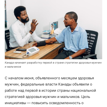
Канада начинает разработку первой в стране стратегии здоровья мужчин
и мальчиков
С началом июня, объявленного месяцем здоровья
мужчин, федеральные власти Канады объявили о
работе над первой в истории страны национальной
стратегией здоровья мужчин и мальчиков. Цель
инициативы — повысить осведомленность о