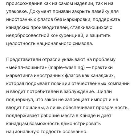
происхождения как на самом изделии, так и на
упаковке. Документ призван закрыть лазейку для
иностранных флагов без маркировки, поддержать
канадских производителей, сталкивающихся с
недобросовестной конкуренцией, и защитить
целостность национального символа.
Представители отрасли указывают на проблему
«мейпл-вошинга» (maple-washing) — практики
маркетинга иностранных флагов как канадских,
которая подрывает позиции отечественных компаний
и вводит потребителей в заблуждение. Шипли
подчеркнул, что закон не запрещает импорт и не
вводит пошлины, а лишь обеспечивает прозрачность,
поддерживает рабочие места в Канаде и даёт
канадцам возможность демонстрировать
национальную гордость осознанно.