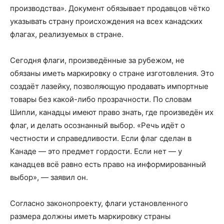
производства». Документ обязывает продавцов чётко
указывать страну происхождения на всех канадских
флагах, реализуемых в стране.
Сегодня флаги, произведённые за рубежом, не
обязаны иметь маркировку о стране изготовления. Это
создаёт лазейку, позволяющую продавать импортные
товары без какой-либо прозрачности. По словам
Шипли, канадцы имеют право знать, где произведён их
флаг, и делать осознанный выбор. «Речь идёт о
честности и справедливости. Если флаг сделан в
Канаде — это предмет гордости. Если нет — у
канадцев всё равно есть право на информированный
выбор», — заявил он.
Согласно законопроекту, флаги установленного
размера должны иметь маркировку страны