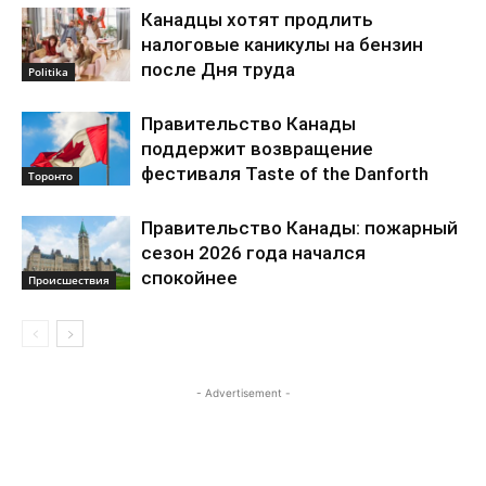
Канадцы хотят продлить
налоговые каникулы на бензин
после Дня труда
Politika
Правительство Канады
поддержит возвращение
фестиваля Taste of the Danforth
Торонто
Правительство Канады: пожарный
сезон 2026 года начался
спокойнее
Происшествия
- Advertisement -