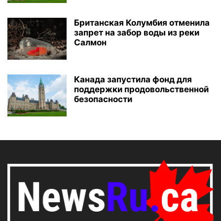
Британская Колумбия отменила
запрет на забор воды из реки
Салмон
Канада запустила фонд для
поддержки продовольственной
безопасности