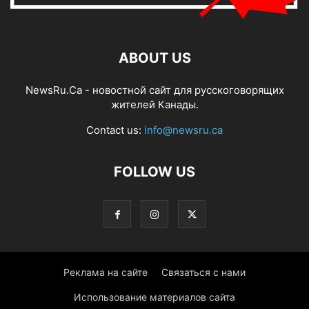
ABOUT US
NewsRu.Ca - новостной сайт для русскоговорящих
жителей Канады.
Contact us:
info@newsru.ca
FOLLOW US
Реклама на сайте
Связаться с нами
Использование материалов сайта