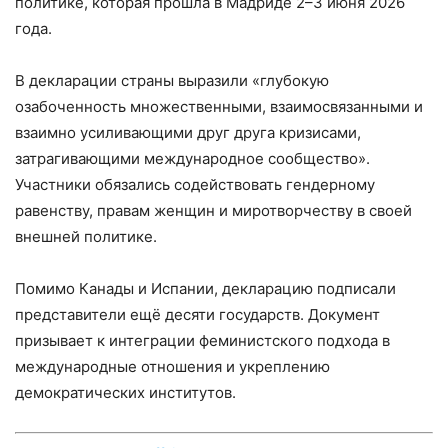
политике, которая прошла в Мадриде 2–3 июня 2026
года.
В декларации страны выразили «глубокую
озабоченность множественными, взаимосвязанными и
взаимно усиливающими друг друга кризисами,
затрагивающими международное сообщество».
Участники обязались содействовать гендерному
равенству, правам женщин и миротворчеству в своей
внешней политике.
Помимо Канады и Испании, декларацию подписали
представители ещё десяти государств. Документ
призывает к интеграции феминистского подхода в
международные отношения и укреплению
демократических институтов.