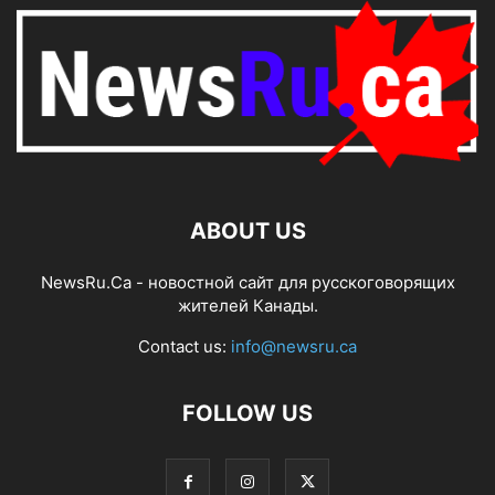
ABOUT US
NewsRu.Ca - новостной сайт для русскоговорящих
жителей Канады.
Contact us:
info@newsru.ca
FOLLOW US