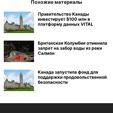
Похожие материалы
Правительство Канады
инвестирует $100 млн в
платформу данных VITAL
Британская Колумбия отменила
запрет на забор воды из реки
Салмон
Канада запустила фонд для
поддержки продовольственной
безопасности