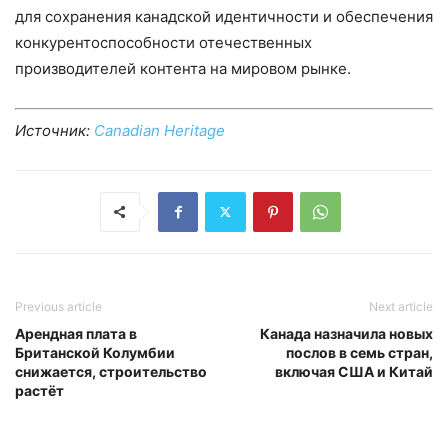
для сохранения канадской идентичности и обеспечения
конкурентоспособности отечественных
производителей контента на мировом рынке.
Источник:
Canadian Heritage
Previous article
Next article
Арендная плата в
Канада назначила новых
Британской Колумбии
послов в семь стран,
снижается, строительство
включая США и Китай
растёт