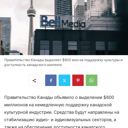
Правительство Канады выделяет $600 млн на поддержку культуры и
доступность канадского контента
Правительство Канады объявило о выделении $600
миллионов на немедленную поддержку канадской
культурной индустрии. Средства будут направлены на
стабилизацию аудио- и аудиовизуальных секторов, а
также на обеспечение доступности канадского