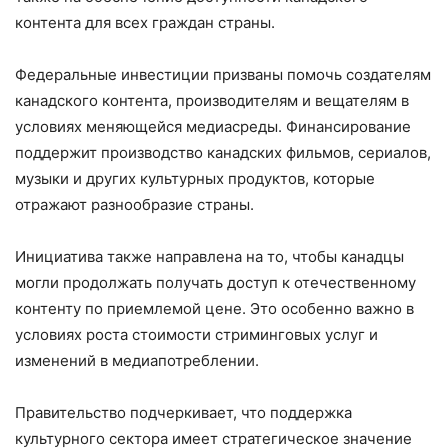
контента для всех граждан страны.
Федеральные инвестиции призваны помочь создателям
канадского контента, производителям и вещателям в
условиях меняющейся медиасреды. Финансирование
поддержит производство канадских фильмов, сериалов,
музыки и других культурных продуктов, которые
отражают разнообразие страны.
Инициатива также направлена на то, чтобы канадцы
могли продолжать получать доступ к отечественному
контенту по приемлемой цене. Это особенно важно в
условиях роста стоимости стриминговых услуг и
изменений в медиапотреблении.
Правительство подчеркивает, что поддержка
культурного сектора имеет стратегическое значение