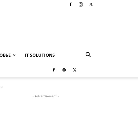
ОВЬЕ
IT SOLUTIONS
ии
- Advertisement -