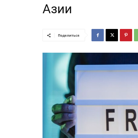
Азии
Поделиться