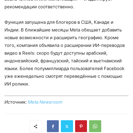
рекомендации соответственно.
Функция запущена для блогеров в США, Канаде и
Индии. В ближайшие месяцы Meta обещает добавить
новые возможности и расширить географию. Кроме
того, компания объявила о расширении ИИ-переводов
видео в Reels: скоро будут доступны арабский,
индонезийский, французский, тайский и вьетнамский
языки. Более полумиллиарда пользователей Facebook
уже еженедельно смотрят переведённые с помощью
ИИ ролики.
Источник:
Meta Newsroom