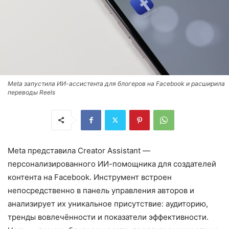
Meta запустила ИИ-ассистента для блогеров на Facebook и расширила
переводы Reels
Meta представила Creator Assistant —
персонализированного ИИ-помощника для создателей
контента на Facebook. Инструмент встроен
непосредственно в панель управления авторов и
анализирует их уникальное присутствие: аудиторию,
тренды вовлечённости и показатели эффективности.