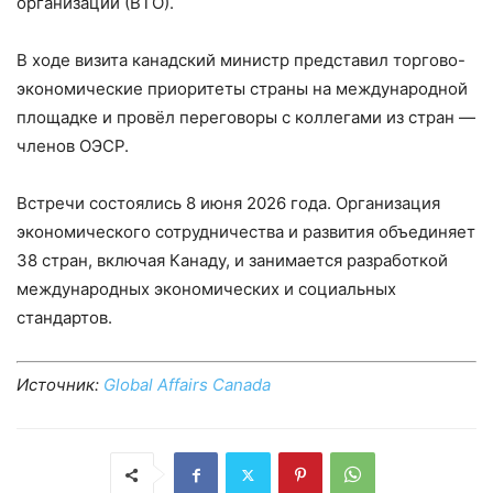
организации (ВТО).
В ходе визита канадский министр представил торгово-
экономические приоритеты страны на международной
площадке и провёл переговоры с коллегами из стран —
членов ОЭСР.
Встречи состоялись 8 июня 2026 года. Организация
экономического сотрудничества и развития объединяет
38 стран, включая Канаду, и занимается разработкой
международных экономических и социальных
стандартов.
Источник:
Global Affairs Canada