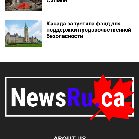
Салмон
Канада запустила фонд для
поддержки продовольственной
безопасности
ABOUT US