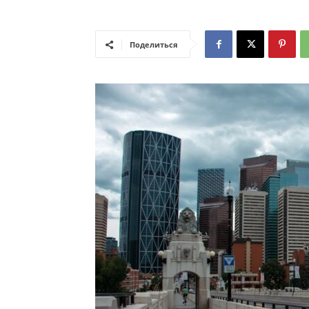
Поделиться