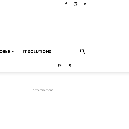
ОВЬЕ
IT SOLUTIONS
- Advertisement -