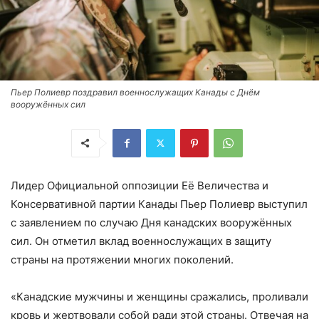
Пьер Полиевр поздравил военнослужащих Канады с Днём
вооружённых сил
Лидер Официальной оппозиции Её Величества и
Консервативной партии Канады Пьер Полиевр выступил
с заявлением по случаю Дня канадских вооружённых
сил. Он отметил вклад военнослужащих в защиту
страны на протяжении многих поколений.
«Канадские мужчины и женщины сражались, проливали
кровь и жертвовали собой ради этой страны. Отвечая на