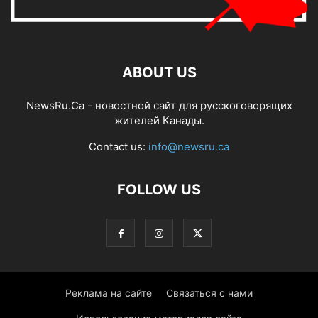
ABOUT US
NewsRu.Ca - новостной сайт для русскоговорящих
жителей Канады.
Contact us:
info@newsru.ca
FOLLOW US
Реклама на сайте
Связаться с нами