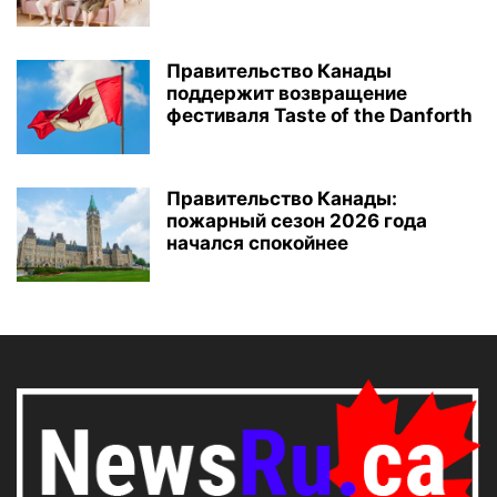
Правительство Канады
поддержит возвращение
фестиваля Taste of the Danforth
Правительство Канады:
пожарный сезон 2026 года
начался спокойнее