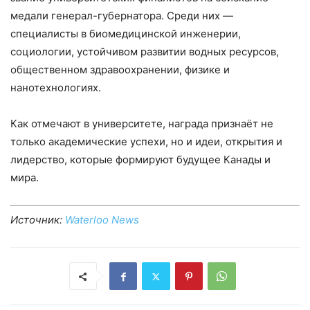
медали генерал-губернатора. Среди них —
специалисты в биомедицинской инженерии,
социологии, устойчивом развитии водных ресурсов,
общественном здравоохранении, физике и
нанотехнологиях.
Как отмечают в университете, награда признаёт не
только академические успехи, но и идеи, открытия и
лидерство, которые формируют будущее Канады и
мира.
Источник:
Waterloo News