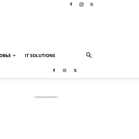
ОВЬЕ
IT SOLUTIONS
- Advertisement -