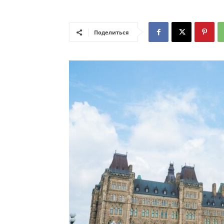
Поделиться