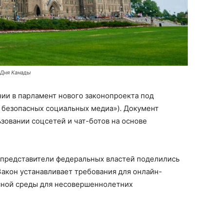
 Дня Канады
ии в парламент нового законопроекта под
 о безопасных социальных медиа»). Документ
зовании соцсетей и чат-ботов на основе
 представители федеральных властей поделились
акон устанавливает требования для онлайн-
сной среды для несовершеннолетних