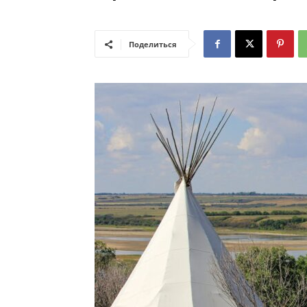
Поделиться