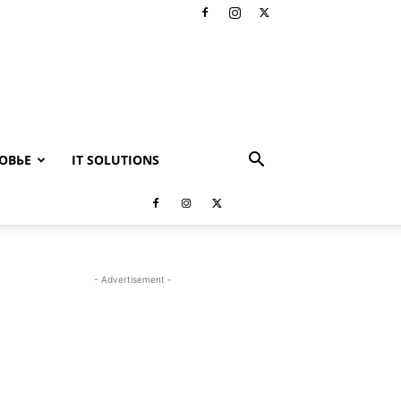
ОВЬЕ
IT SOLUTIONS
- Advertisement -