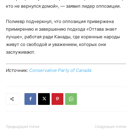
кто не вернулся домой», — заявил лидер оппозиции.
Полиевр подчеркнул, что оппозиция привержена
примирению и завершению подхода «Оттава знает
лучше», работая ради Канады, где коренные народы
живут со свободой и уважением, которых они
заслуживают.
Источник:
Conservative Party of Canada
Предыдущая статья
Следующая статья