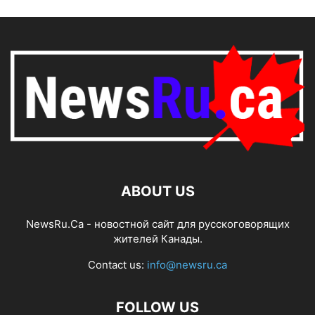
ABOUT US
NewsRu.Ca - новостной сайт для русскоговорящих
жителей Канады.
Contact us:
info@newsru.ca
FOLLOW US