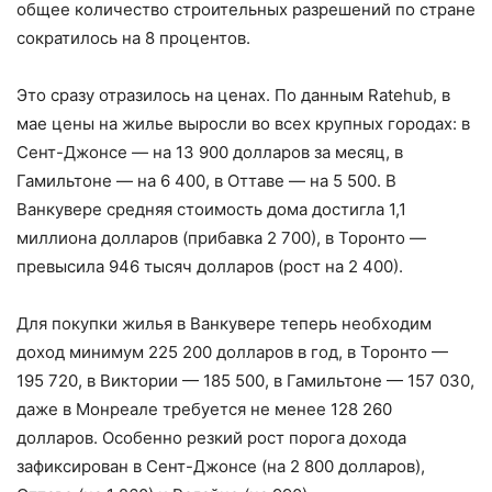
общее количество строительных разрешений по стране
сократилось на 8 процентов.
Это сразу отразилось на ценах. По данным Ratehub, в
мае цены на жилье выросли во всех крупных городах: в
Сент-Джонсе — на 13 900 долларов за месяц, в
Гамильтоне — на 6 400, в Оттаве — на 5 500. В
Ванкувере средняя стоимость дома достигла 1,1
миллиона долларов (прибавка 2 700), в Торонто —
превысила 946 тысяч долларов (рост на 2 400).
Для покупки жилья в Ванкувере теперь необходим
доход минимум 225 200 долларов в год, в Торонто —
195 720, в Виктории — 185 500, в Гамильтоне — 157 030,
даже в Монреале требуется не менее 128 260
долларов. Особенно резкий рост порога дохода
зафиксирован в Сент-Джонсе (на 2 800 долларов),