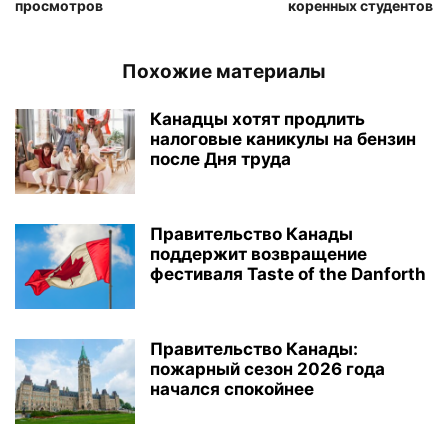
просмотров
коренных студентов
Похожие материалы
Канадцы хотят продлить
налоговые каникулы на бензин
после Дня труда
Правительство Канады
поддержит возвращение
фестиваля Taste of the Danforth
Правительство Канады:
пожарный сезон 2026 года
начался спокойнее