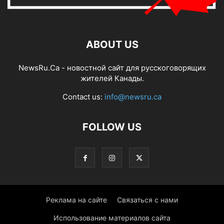
ABOUT US
NewsRu.Ca - новостной сайт для русскоговорящих
жителей Канады.
Contact us:
info@newsru.ca
FOLLOW US
Реклама на сайте
Связаться с нами
Использование материалов сайта