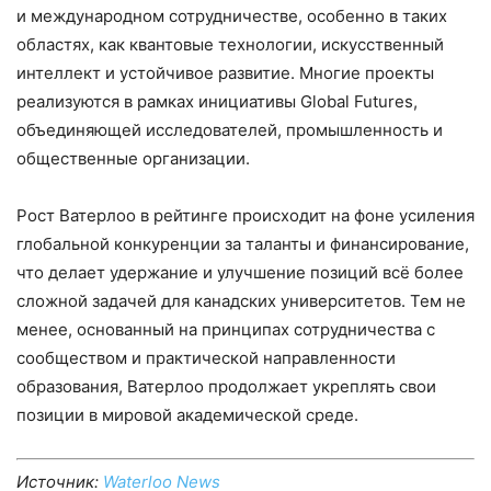
и международном сотрудничестве, особенно в таких
областях, как квантовые технологии, искусственный
интеллект и устойчивое развитие. Многие проекты
реализуются в рамках инициативы Global Futures,
объединяющей исследователей, промышленность и
общественные организации.
Рост Ватерлоо в рейтинге происходит на фоне усиления
глобальной конкуренции за таланты и финансирование,
что делает удержание и улучшение позиций всё более
сложной задачей для канадских университетов. Тем не
менее, основанный на принципах сотрудничества с
сообществом и практической направленности
образования, Ватерлоо продолжает укреплять свои
позиции в мировой академической среде.
Источник:
Waterloo News