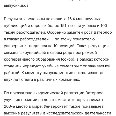
выпускников.
Результаты основаны на анализе 16,4 млн научных
публикаций и опросах более 151 тысячи учёных и 100
тысяч работодателей. Особенно заметен рост Ватерлоо
в глазах работодателей — по этому показателю
университет поднялся на 10 позиций. Такая репутация
связана с крупнейшей в своём роде программой
кооперативного образования (co-op), в рамках которой
студенты чередуют учебные семестры с оплачиваемой
работой. К моменту выпуска многие накапливают до
двух лет опыта в различных компаниях.
По показателю академической репутации Ватерлоо
улучшил позиции на девять мест и теперь занимает
200-е место в мире. Университет также показывает
высокие результаты в исследовательской деятельности