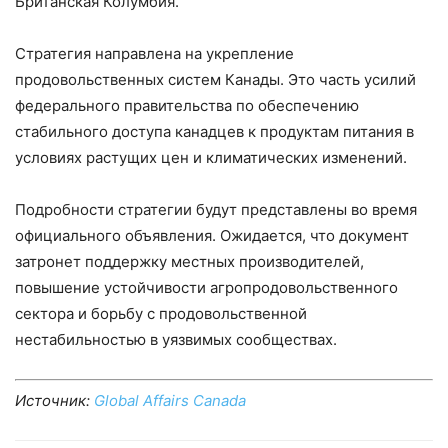
Британская Колумбия.
Стратегия направлена на укрепление
продовольственных систем Канады. Это часть усилий
федерального правительства по обеспечению
стабильного доступа канадцев к продуктам питания в
условиях растущих цен и климатических изменений.
Подробности стратегии будут представлены во время
официального объявления. Ожидается, что документ
затронет поддержку местных производителей,
повышение устойчивости агропродовольственного
сектора и борьбу с продовольственной
нестабильностью в уязвимых сообществах.
Источник:
Global Affairs Canada