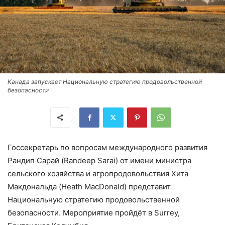
Канада запускает Национальную стратегию продовольственной
безопасности
Госсекретарь по вопросам международного развития
Рандип Сарай (Randeep Sarai) от имени министра
сельского хозяйства и агропродовольствия Хита
Макдональда (Heath MacDonald) представит
Национальную стратегию продовольственной
безопасности. Мероприятие пройдёт в Surrey,