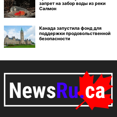
запрет на забор воды из реки
Салмон
Канада запустила фонд для
поддержки продовольственной
безопасности