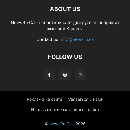
ABOUT US
NewsRu.Ca - новостной сайт для русскоговорящих
жителей Канады.
Contact us:
info@newsru.ca
FOLLOW US
Реклама на сайте
Связаться с нами
Использование материалов сайта
©
NewsRu.Ca
- 2026