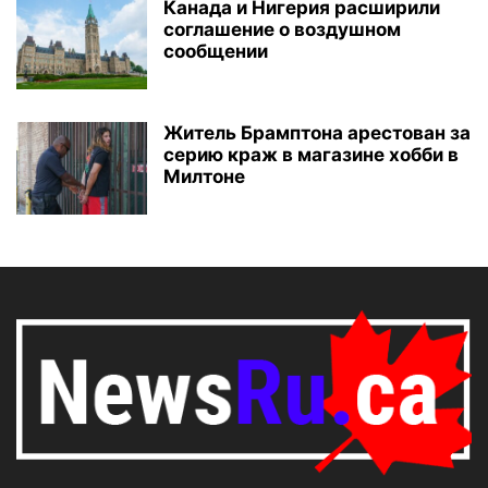
Канада и Нигерия расширили
соглашение о воздушном
сообщении
Житель Брамптона арестован за
серию краж в магазине хобби в
Милтоне