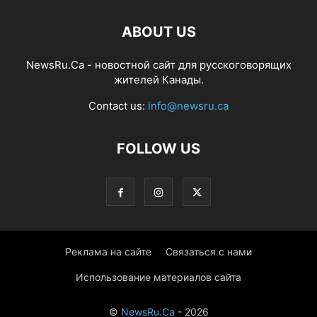
ABOUT US
NewsRu.Ca - новостной сайт для русскоговорящих
жителей Канады.
Contact us:
info@newsru.ca
FOLLOW US
Реклама на сайте
Связаться с нами
Использование материалов сайта
©
NewsRu.Ca
- 2026