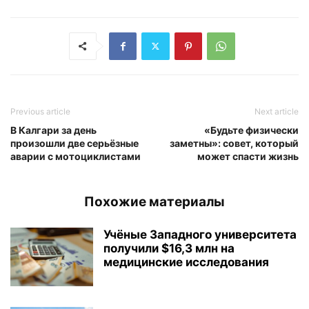
Previous article
Next article
В Калгари за день
«Будьте физически
произошли две серьёзные
заметны»: совет, который
аварии с мотоциклистами
может спасти жизнь
Похожие материалы
Учёные Западного университета
получили $16,3 млн на
медицинские исследования