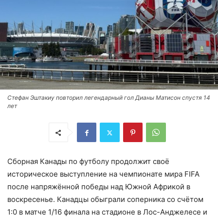
Стефан Эштакиу повторил легендарный гол Дианы Матисон спустя 14
лет
Сборная Канады по футболу продолжит своё
историческое выступление на чемпионате мира FIFA
после напряжённой победы над Южной Африкой в
воскресенье. Канадцы обыграли соперника со счётом
1:0 в матче 1/16 финала на стадионе в Лос-Анджелесе и