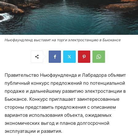
Ньюфаундленд выставит на торги электростанцию в Бьюкансе
Правительство Ньюфаундленда и Лабрадора объявит
публичный конкурс предложений по потенциальной
продаже и дальнейшему развитию электростанции в
Бьюкансе. Конкурс приглашает заинтересованные
стороны представить предложения с описанием
вариантов использования объекта, ожидаемых
экономических выгод и планов долгосрочной
эксплуатации и развития.