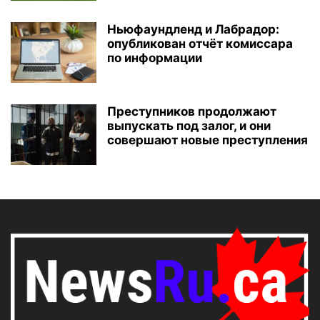
Ньюфаундленд и Лабрадор:
опубликован отчёт комиссара
по информации
Преступников продолжают
выпускать под залог, и они
совершают новые преступления