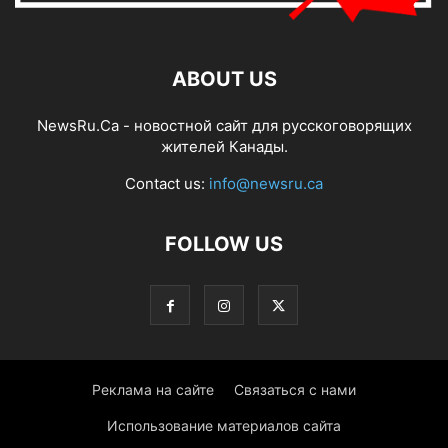
ABOUT US
NewsRu.Ca - новостной сайт для русскоговорящих
жителей Канады.
Contact us:
info@newsru.ca
FOLLOW US
Реклама на сайте
Связаться с нами
Использование материалов сайта