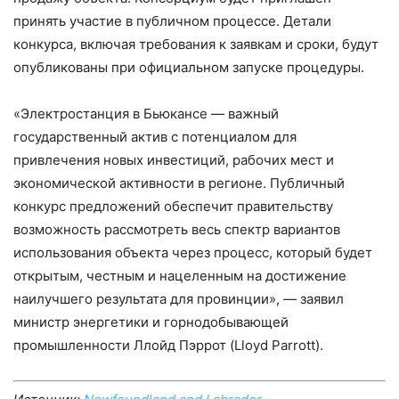
принять участие в публичном процессе. Детали
конкурса, включая требования к заявкам и сроки, будут
опубликованы при официальном запуске процедуры.
«Электростанция в Бьюкансе — важный
государственный актив с потенциалом для
привлечения новых инвестиций, рабочих мест и
экономической активности в регионе. Публичный
конкурс предложений обеспечит правительству
возможность рассмотреть весь спектр вариантов
использования объекта через процесс, который будет
открытым, честным и нацеленным на достижение
наилучшего результата для провинции», — заявил
министр энергетики и горнодобывающей
промышленности Ллойд Пэррот (Lloyd Parrott).