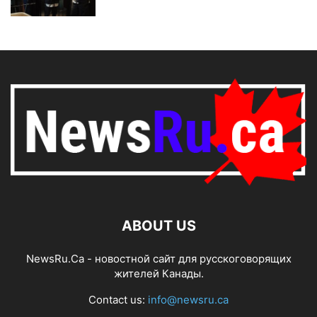
ABOUT US
NewsRu.Ca - новостной сайт для русскоговорящих
жителей Канады.
Contact us:
info@newsru.ca