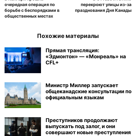
очередная операция по
перекроют улицы из-за
борьбе с беспорядками в
празднования Дня Канады
общественных местах
Похожие материалы
Прямая трансляция:
«Эдмонтон» — «Монреаль» на
CFL+
Министр Миллер запускает
общеканадские консультации по
официальным языкам
Преступников продолжают
выпускать под залог, и они
совершают новые преступления