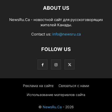
ABOUT US
NewsRu.Ca - новостной сайт для русскоговорящих
жителей Канады.
Contact us:
info@newsru.ca
FOLLOW US
Реклама на сайте
Связаться с нами
Использование материалов сайта
©
NewsRu.Ca
- 2026