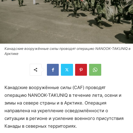
Канадские вооружённые силы проводят операцию NANOOK-TAKUNIQ в
Арктике
Канадские вооружённые силы (CAF) проводят
операцию NANOOK-TAKUNIQ в течение лета, осени и
зимы на севере страны и в Арктике. Операция
направлена на укрепление осведомлённости о
ситуации в регионе и усиление военного присутствия
Канады в северных территориях.