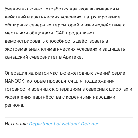
Учения включают отработку навыков выживания и
действий в арктических условиях, патрулирование
обширных северных территорий и взаимодействие с
местными общинами. CAF продолжают
демонстрировать способность действовать в
экстремальных климатических условиях и защищать
канадский суверенитет в Арктике.
Операция является частью ежегодных учений серии
NANOOK, которые проводятся для поддержания
готовности военных к операциям в северных широтах и
укрепления партнёрства с коренными народами
региона.
Источник:
Department of National Defence