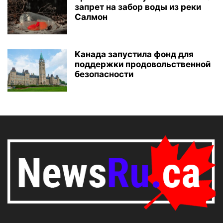
запрет на забор воды из реки
Салмон
Канада запустила фонд для
поддержки продовольственной
безопасности