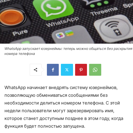
WhatsApp запускает юзернеймы: теперь можно общаться без раскрытия
номера телефона
WhatsApp начинает внедрять систему юзернеймов,
позволяющую обмениваться сообщениями без
необходимости делиться номером телефона. С этой
недели пользователи могут зарезервировать имя,
которое станет доступным позднее в этом году, когда
функция будет полностью запущена.