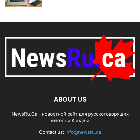
ABOUT US
NewsRu.Ca - новостной сайт для русскоговорящих
жителей Канады.
Contact us:
info@newsru.ca