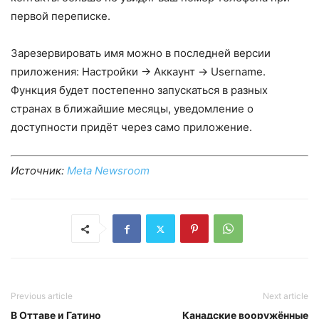
первой переписке.
Зарезервировать имя можно в последней версии
приложения: Настройки → Аккаунт → Username.
Функция будет постепенно запускаться в разных
странах в ближайшие месяцы, уведомление о
доступности придёт через само приложение.
Источник:
Meta Newsroom
Previous article
Next article
В Оттаве и Гатино
Канадские вооружённые