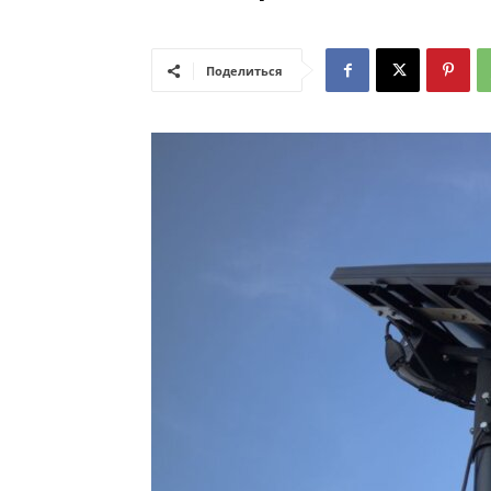
Поделиться