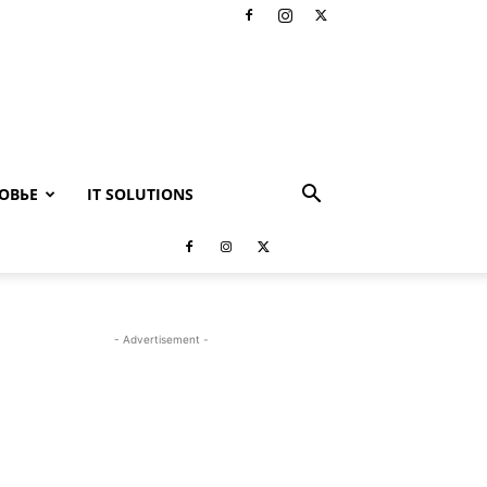
ОВЬЕ
IT SOLUTIONS
- Advertisement -