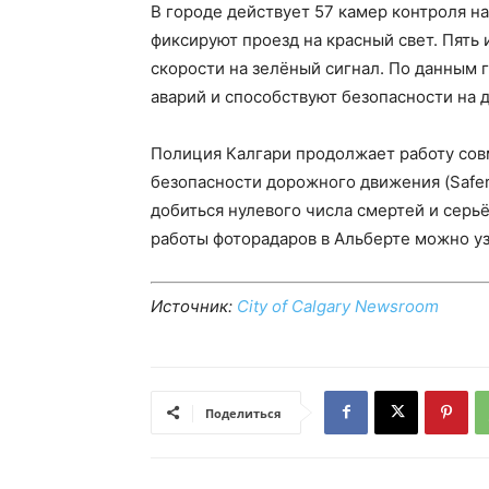
В городе действует 57 камер контроля на 
фиксируют проезд на красный свет. Пять
скорости на зелёный сигнал. По данным 
аварий и способствуют безопасности на д
Полиция Калгари продолжает работу сов
безопасности дорожного движения (Safer 
добиться нулевого числа смертей и серь
работы фоторадаров в Альберте можно уз
Источник:
City of Calgary Newsroom
Поделиться