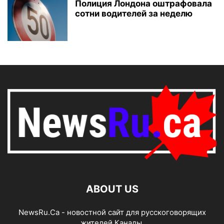
Полиция Лондона оштрафовала
сотни водителей за неделю
ABOUT US
NewsRu.Ca - новостной сайт для русскоговорящих
жителей Канады.