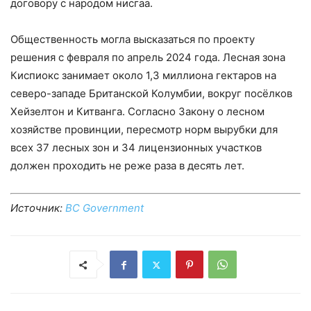
договору с народом нисгаа.
Общественность могла высказаться по проекту
решения с февраля по апрель 2024 года. Лесная зона
Киспиокс занимает около 1,3 миллиона гектаров на
северо-западе Британской Колумбии, вокруг посёлков
Хейзелтон и Китванга. Согласно Закону о лесном
хозяйстве провинции, пересмотр норм вырубки для
всех 37 лесных зон и 34 лицензионных участков
должен проходить не реже раза в десять лет.
Источник:
BC Government