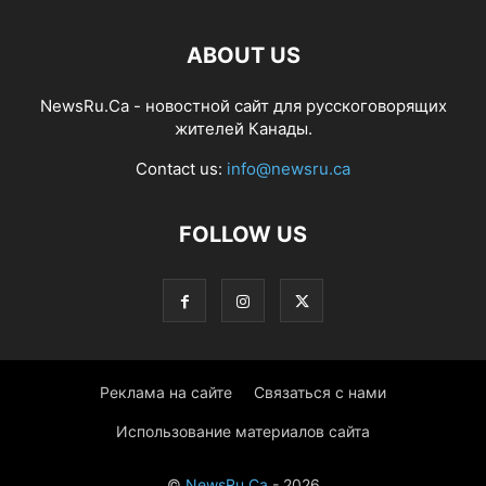
ABOUT US
NewsRu.Ca - новостной сайт для русскоговорящих
жителей Канады.
Contact us:
info@newsru.ca
FOLLOW US
Реклама на сайте
Связаться с нами
Использование материалов сайта
©
NewsRu.Ca
- 2026