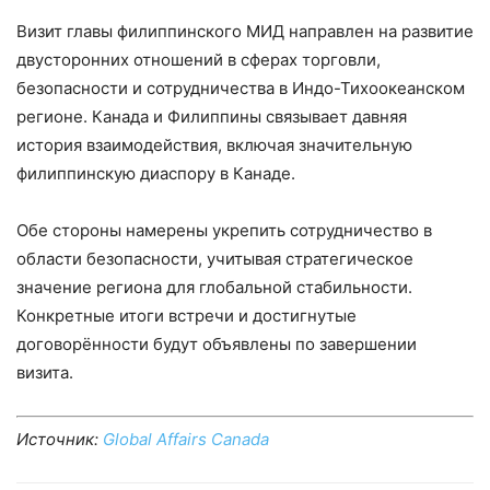
Визит главы филиппинского МИД направлен на развитие
двусторонних отношений в сферах торговли,
безопасности и сотрудничества в Индо-Тихоокеанском
регионе. Канада и Филиппины связывает давняя
история взаимодействия, включая значительную
филиппинскую диаспору в Канаде.
Обе стороны намерены укрепить сотрудничество в
области безопасности, учитывая стратегическое
значение региона для глобальной стабильности.
Конкретные итоги встречи и достигнутые
договорённости будут объявлены по завершении
визита.
Источник:
Global Affairs Canada