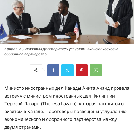
Канада и Филиппины договорились углублять экономическое и
оборонное партнёрство
Министр иностранных дел Канады Анита Ананд провела
встречу с министром иностранных дел Филиппин
Терезой Лазаро (Theresa Lazaro), которая находится с
визитом в Канаде. Переговоры посвящены углублению
экономического и оборонного партнёрства между
двумя странами.