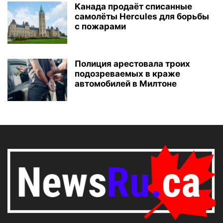
Канада продаёт списанные
самолёты Hercules для борьбы
с пожарами
Полиция арестовала троих
подозреваемых в краже
автомобилей в Милтоне