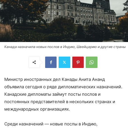
Канада назначила новых послов в Индию, Швейцарию и другие страны
Министр иностранных дел Канады Анита Ананд
объявила сегодня о ряде дипломатических назначений.
Канадские дипломаты займут посты послов и
постоянных представителей в нескольких странах и
международных организациях.
Среди назначений — новые послы в Индию,