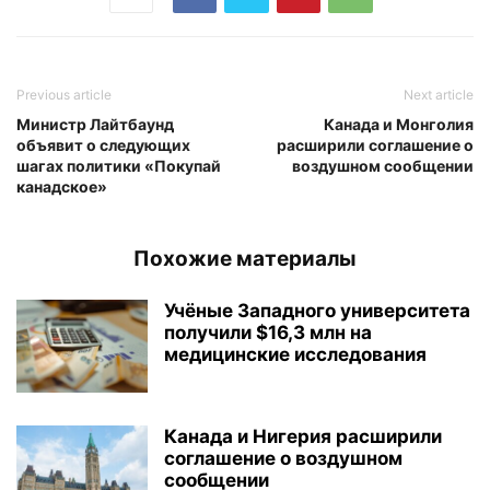
Previous article
Next article
Министр Лайтбаунд
Канада и Монголия
объявит о следующих
расширили соглашение о
шагах политики «Покупай
воздушном сообщении
канадское»
Похожие материалы
Учёные Западного университета
получили $16,3 млн на
медицинские исследования
Канада и Нигерия расширили
соглашение о воздушном
сообщении