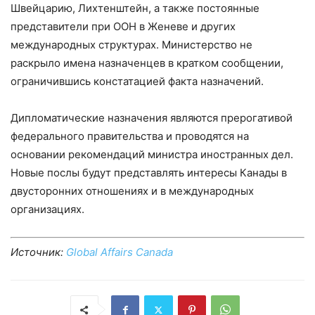
Швейцарию, Лихтенштейн, а также постоянные
представители при ООН в Женеве и других
международных структурах. Министерство не
раскрыло имена назначенцев в кратком сообщении,
ограничившись констатацией факта назначений.
Дипломатические назначения являются прерогативой
федерального правительства и проводятся на
основании рекомендаций министра иностранных дел.
Новые послы будут представлять интересы Канады в
двусторонних отношениях и в международных
организациях.
Источник:
Global Affairs Canada