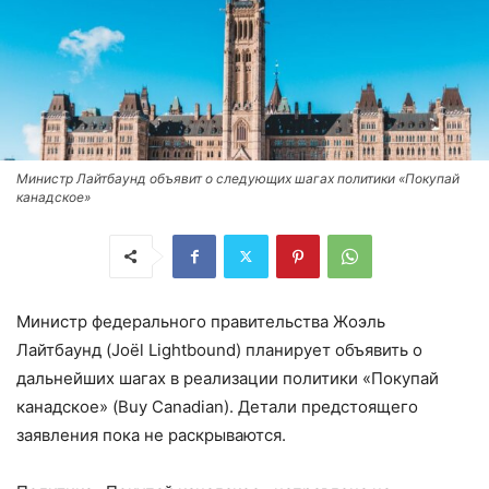
Министр Лайтбаунд объявит о следующих шагах политики «Покупай
канадское»
Министр федерального правительства Жоэль
Лайтбаунд (Joël Lightbound) планирует объявить о
дальнейших шагах в реализации политики «Покупай
канадское» (Buy Canadian). Детали предстоящего
заявления пока не раскрываются.