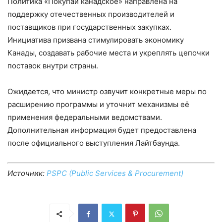
Политика «Покупай канадское» направлена на
поддержку отечественных производителей и
поставщиков при государственных закупках.
Инициатива призвана стимулировать экономику
Канады, создавать рабочие места и укреплять цепочки
поставок внутри страны.
Ожидается, что министр озвучит конкретные меры по
расширению программы и уточнит механизмы её
применения федеральными ведомствами.
Дополнительная информация будет предоставлена
после официального выступления Лайтбаунда.
Источник:
PSPC (Public Services & Procurement)