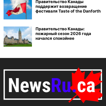
Правительство Канады
поддержит возвращение
фестиваля Taste of the Danforth
Правительство Канады:
пожарный сезон 2026 года
начался спокойнее