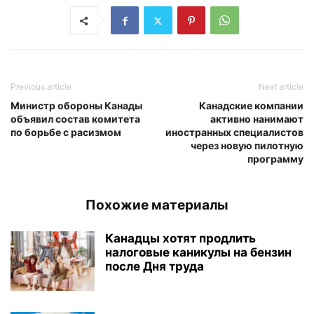
Previous article
Next article
Министр обороны Канады
Канадские компании
объявил состав комитета
активно нанимают
по борьбе с расизмом
иностранных специалистов
через новую пилотную
программу
Похожие материалы
Канадцы хотят продлить
налоговые каникулы на бензин
после Дня труда