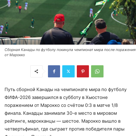
Сборная Канады по футболу покинула чемпионат мира после поражения
от Марокко
Путь сборной Канады на чемпионате мира по футболу
ФИФА-2026 завершился в субботу в Хьюстоне
поражением от Марокко со счётом 0:3 в матче 1/8
финала. Канадцы занимали 30-е место в мировом
рейтинге, марокканцы — шестое. Марокко вышло в
четвертьфинал, где сыграет против победителя пары