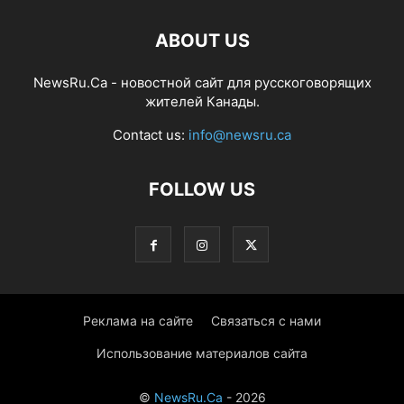
ABOUT US
NewsRu.Ca - новостной сайт для русскоговорящих
жителей Канады.
Contact us:
info@newsru.ca
FOLLOW US
Реклама на сайте
Связаться с нами
Использование материалов сайта
©
NewsRu.Ca
- 2026