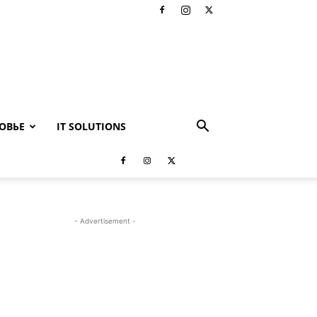
ОВЬЕ
IT SOLUTIONS
- Advertisement -