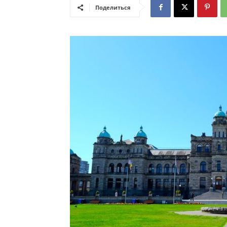
Поделиться