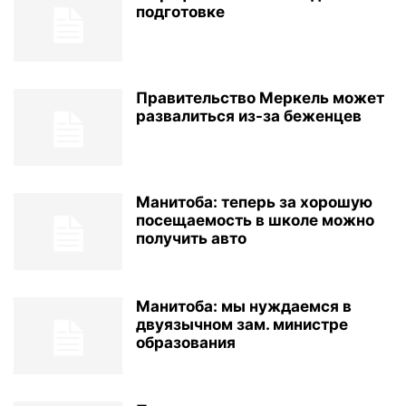
подготовке
Правительство Меркель может
развалиться из-за беженцев
Манитоба: теперь за хорошую
посещаемость в школе можно
получить авто
Манитоба: мы нуждаемся в
двуязычном зам. министре
образования