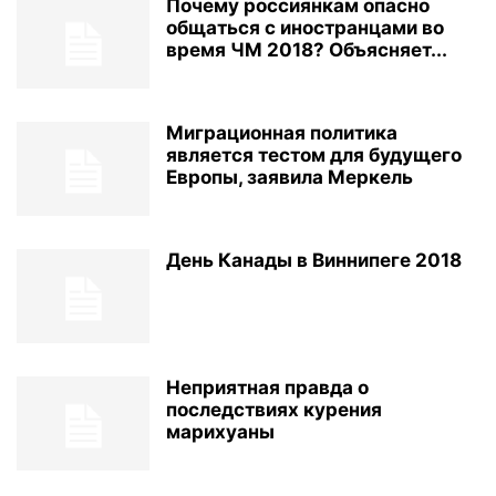
Почему россиянкам опасно
общаться с иностранцами во
время ЧМ 2018? Объясняет...
Миграционная политика
является тестом для будущего
Европы, заявила Меркель
День Канады в Виннипеге 2018
Неприятная правда о
последствиях курения
марихуаны