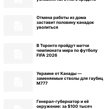
Отмена работы из дома
заставит половину канадок
уволиться
В Торонто пройдут матчи
чемпионата мира по футболу
FIFA 2026
Украине от Канады —
заменяемые стволы для гаубиц
M777
Генерал-губернатор и её
окружение: за $100 тысяч