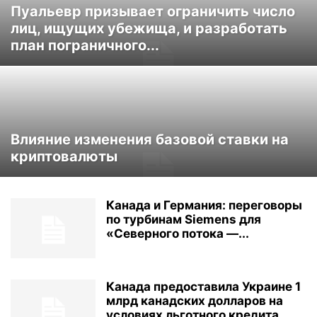
Пуальевр призывает ограничить число
лиц, ищущих убежища, и разработать
план пограничного...
Влияние изменения базовой ставки на
криптовалюты
Канада и Германия: переговоры
по турбинам Siemens для
«Северного потока —...
Канада предоставила Украине 1
млрд канадских долларов на
условиях льготного кредита