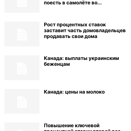
поесть в самолёте во...
Рост процентных ставок
заставит часть домовладельцев
продавать свои дома
Канада: выплаты украинским
беженцам
Канада: цены на молоко
Повышение ключевой