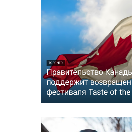
ТОРОНТО
Правительство Канад
поддержит возвращен
фестиваля Taste of the