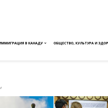
ИММИГРАЦИЯ В КАНАДУ
ОБЩЕСТВО, КУЛЬТУРА И ЗДО
м