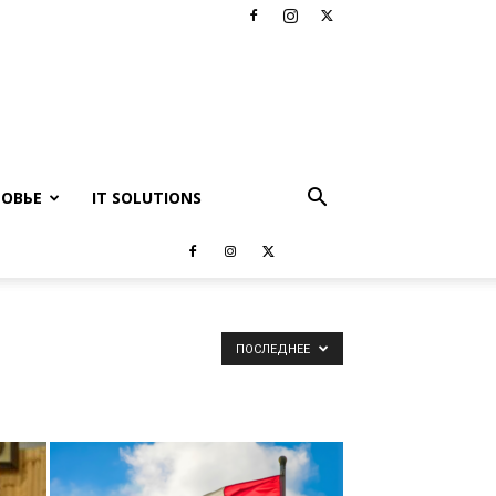
РОВЬЕ
IT SOLUTIONS
ПОСЛЕДНЕЕ