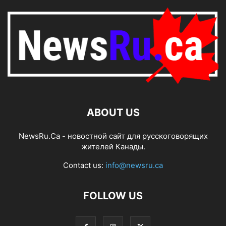
ABOUT US
NewsRu.Ca - новостной сайт для русскоговорящих
жителей Канады.
Contact us:
info@newsru.ca
FOLLOW US