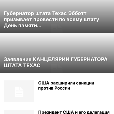
Губернатор штата Техас Эбботт
призывает провести по всему штату
День памяти...
Заявление КАНЦЕЛЯРИИ ГУБЕРНАТОРА
ШТАТА ТЕХАС
США расширили санкции
против России
Президент США и его делегация