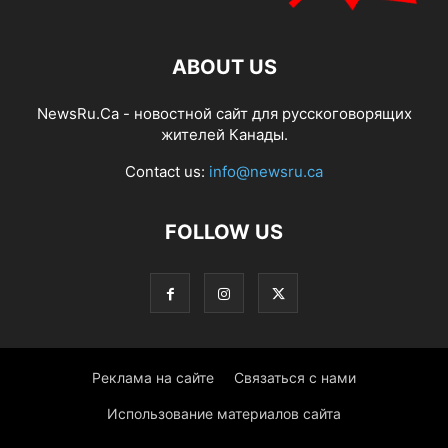
ABOUT US
NewsRu.Ca - новостной сайт для русскоговорящих
жителей Канады.
Contact us:
info@newsru.ca
FOLLOW US
Реклама на сайте
Связаться с нами
Использование материалов сайта