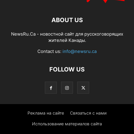
ABOUT US
NewsRu.Ca - новостной сайт для русскоговорящих
жителей Канады.
Contact us:
info@newsru.ca
FOLLOW US
Реклама на сайте
Связаться с нами
Использование материалов сайта