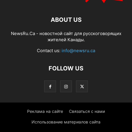
ABOUT US
NewsRu.Ca - новостной сайт для русскоговорящих
жителей Канады.
Contact us:
info@newsru.ca
FOLLOW US
Реклама на сайте
Связаться с нами
Использование материалов сайта