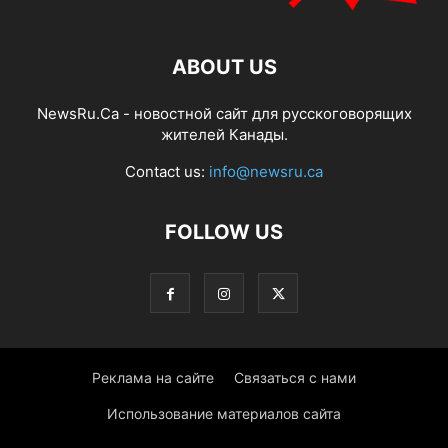
ABOUT US
NewsRu.Ca - новостной сайт для русскоговорящих
жителей Канады.
Contact us:
info@newsru.ca
FOLLOW US
Реклама на сайте
Связаться с нами
Использование материалов сайта