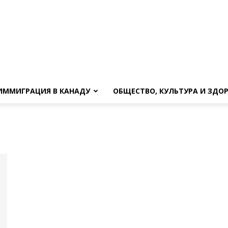
ИММИГРАЦИЯ В КАНАДУ
ОБЩЕСТВО, КУЛЬТУРА И ЗДО