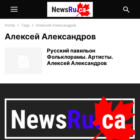
Home
Tags
Алексей Александров
Алексей Александров
Русский павильон
Фольклорамы. Артисты.
Алексей Александров