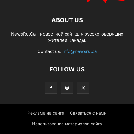
ABOUT US
NewsRu.Ca - новостной сайт для русскоговорящих
жителей Канады.
Contact us:
info@newsru.ca
FOLLOW US
Реклама на сайте
Связаться с нами
Использование материалов сайта