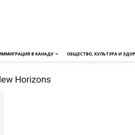
ИММИГРАЦИЯ В КАНАДУ
ОБЩЕСТВО, КУЛЬТУРА И ЗДО
New Horizons