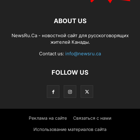
ABOUT US
NewsRu.Ca - новостной сайт для русскоговорящих
жителей Канады.
Contact us:
info@newsru.ca
FOLLOW US
Реклама на сайте
Связаться с нами
Использование материалов сайта